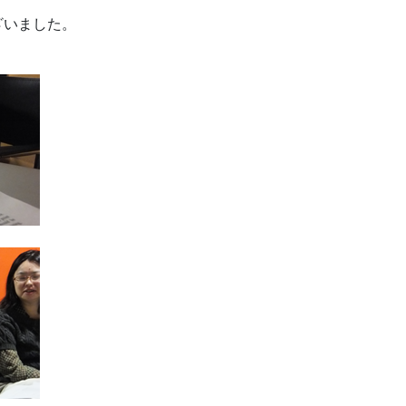
ざいました。