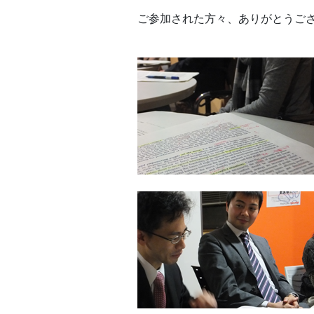
ご参加された方々、ありがとうご