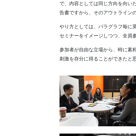
で、内容としては同じ方向を向い
告書ですから、そのアウトライン
やり方としては、パラグラフ毎に
セミナーをイメージしつつ、全員
参加者が自由な立場から、時に素
刺激を存分に得ることができたと