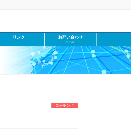
リンク
お問い合わせ
contact
コーチング